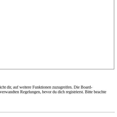
cht dir, auf weitere Funktionen zuzugreifen. Die Board-
erwandten Regelungen, bevor du dich registrierst. Bitte beachte