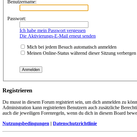
Benutzername:
Passwort:
Ich habe mein Passwort vergessen
Die Aktivierungs-E-Mail erneut senden
Mich bei jedem Besuch automatisch anmelden
Meinen Online-Status während dieser Sitzung verbergen
Registrieren
Du musst in diesem Forum registriert sein, um dich anmelden zu könne
Administration kann registrierten Benutzern auch zusätzliche Berech
auch die jeweiligen Forenregeln, wenn du dich in diesem Board bewe
Nutzungsbedingungen
|
Datenschutzrichtlinie