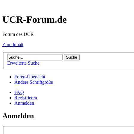
UCR-Forum.de
Forum des UCR
Zum Inhalt
Erweiterte Suche
Foren-Übersicht
Ändere Schriftgröße
FAQ
Registrieren
Anmelden
Anmelden