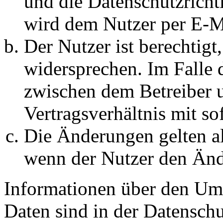
und die Datenschutzricht
wird dem Nutzer per E-Ma
Der Nutzer ist berechtig
widersprechen. Im Falle 
zwischen dem Betreiber 
Vertragsverhältnis mit so
Die Änderungen gelten al
wenn der Nutzer den Änd
Informationen über den Um
Daten sind in der Datenschut