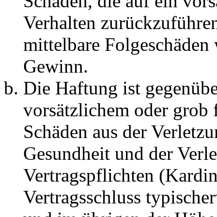
Schäden, die auf ein vors
Verhalten zurückzuführen 
mittelbare Folgeschäden
Gewinn.
Die Haftung ist gegenübe
vorsätzlichem oder grob 
Schäden aus der Verletz
Gesundheit und der Verle
Vertragspflichten (Kardin
Vertragsschluss typische