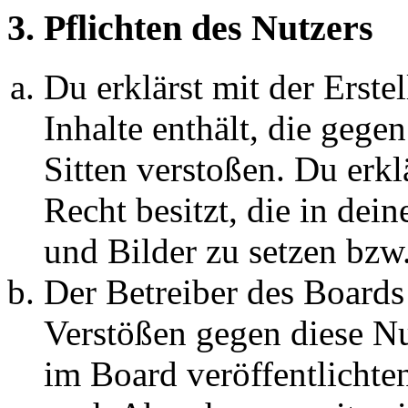
3. Pflichten des Nutzers
Du erklärst mit der Erstel
Inhalte enthält, die gege
Sitten verstoßen. Du erkl
Recht besitzt, die in de
und Bilder zu setzen bzw
Der Betreiber des Boards
Verstößen gegen diese N
im Board veröffentlichte