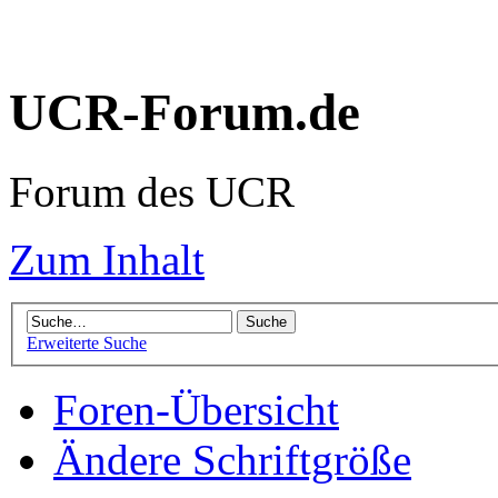
UCR-Forum.de
Forum des UCR
Zum Inhalt
Erweiterte Suche
Foren-Übersicht
Ändere Schriftgröße