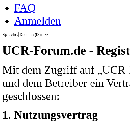
FAQ
Anmelden
Sprache:
UCR-Forum.de - Regist
Mit dem Zugriff auf „UCR-
und dem Betreiber ein Vert
geschlossen:
1. Nutzungsvertrag