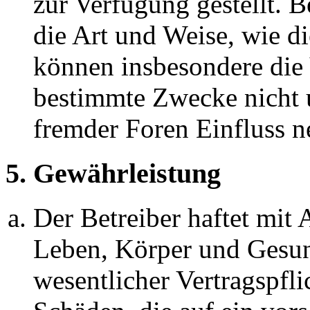
zur Verfügung gestellt. B
die Art und Weise, wie d
können insbesondere die
bestimmte Zwecke nicht u
fremder Foren Einfluss 
5. Gewährleistung
Der Betreiber haftet mit
Leben, Körper und Gesun
wesentlicher Vertragspfli