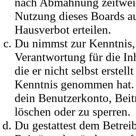
nach Abmahnung zeitweis
Nutzung dieses Boards au
Hausverbot erteilen.
Du nimmst zur Kenntnis, 
Verantwortung für die In
die er nicht selbst erstell
Kenntnis genommen hat. D
dein Benutzerkonto, Beit
löschen oder zu sperren.
Du gestattest dem Betreib