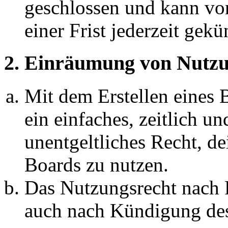
geschlossen und kann vo
einer Frist jederzeit gek
2. Einräumung von Nutzu
Mit dem Erstellen eines B
ein einfaches, zeitlich 
unentgeltliches Recht, d
Boards zu nutzen.
Das Nutzungsrecht nach P
auch nach Kündigung des