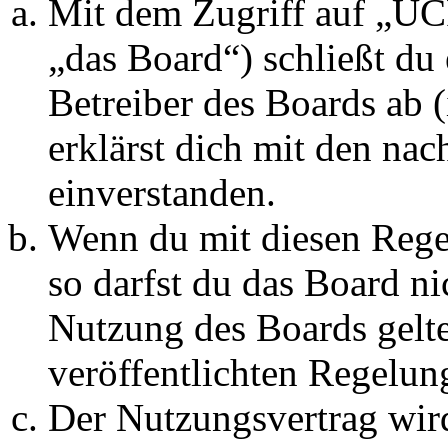
Mit dem Zugriff auf „U
„das Board“) schließt du
Betreiber des Boards ab 
erklärst dich mit den na
einverstanden.
Wenn du mit diesen Regel
so darfst du das Board ni
Nutzung des Boards gelten
veröffentlichten Regelun
Der Nutzungsvertrag wir