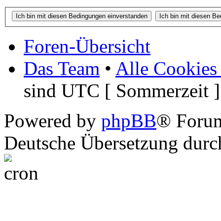
Foren-Übersicht
Das Team
•
Alle Cookies
sind UTC [ Sommerzeit ]
Powered by
phpBB
® Foru
Deutsche Übersetzung dur