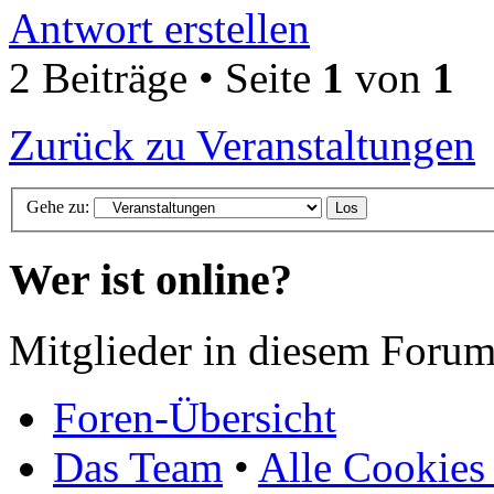
Antwort erstellen
2 Beiträge • Seite
1
von
1
Zurück zu Veranstaltungen
Gehe zu:
Wer ist online?
Mitglieder in diesem Forum
Foren-Übersicht
Das Team
•
Alle Cookies