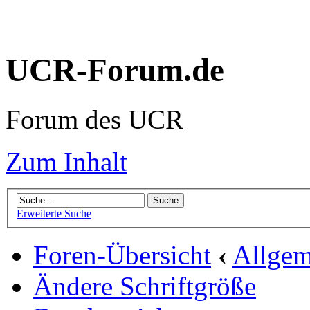
UCR-Forum.de
Forum des UCR
Zum Inhalt
Erweiterte Suche
Foren-Übersicht
‹
Allgem
Ändere Schriftgröße