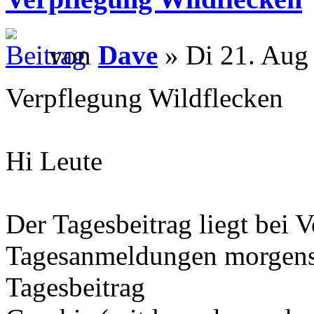
von
Dave
» Di 21. Aug
Verpflegung Wildflecken
Hi Leute
Der Tagesbeitrag liegt bei
Tagesanmeldungen morgens 
Tagesbeitrag