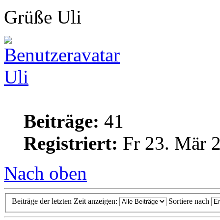
Grüße Uli
Uli
Beiträge:
41
Registriert:
Fr 23. Mär 2
Nach oben
Beiträge der letzten Zeit anzeigen:
Sortiere nach